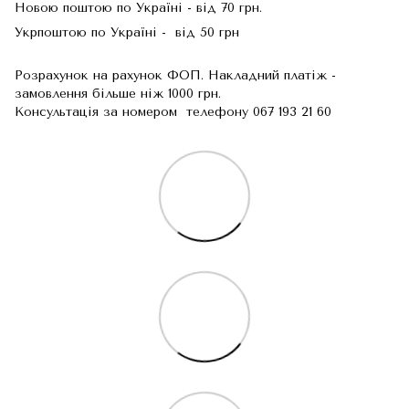
Новою поштою по Україні - від 70 грн.
Укрпоштою по Україні - від 50 грн
Розрахунок на рахунок ФОП. Накладний платіж -
замовлення більше ніж 1000 грн.
Консультація за номером телефону 067 193 21 60