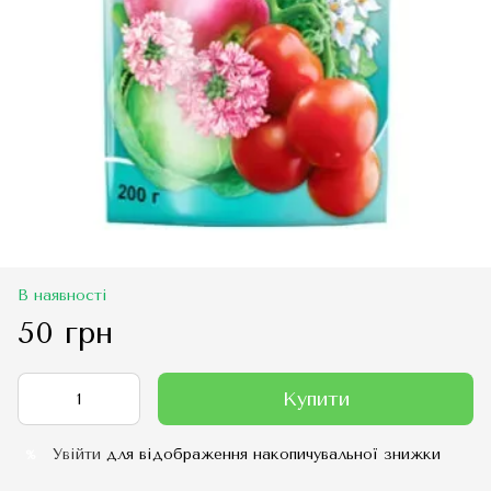
В наявності
50 грн
Купити
Увійти
для відображення накопичувальної знижки
%