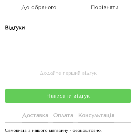
До обраного
Порівняти
Відгуки
Додайте перший відгук
Написати відгук
Доставка
Оплата
Консультація
Самовивіз з нашого магазину - безкоштовно.