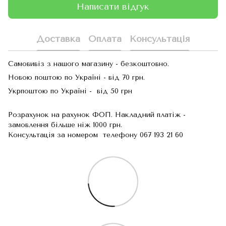
Написати відгук
Доставка
Оплата
Консультація
Самовивіз з нашого магазину - безкоштовно.
Новою поштою по Україні - від 70 грн.
Укрпоштою по Україні - від 50 грн
Розрахунок на рахунок ФОП. Накладний платіж -
замовлення більше ніж 1000 грн.
Консультація за номером телефону 067 193 21 60