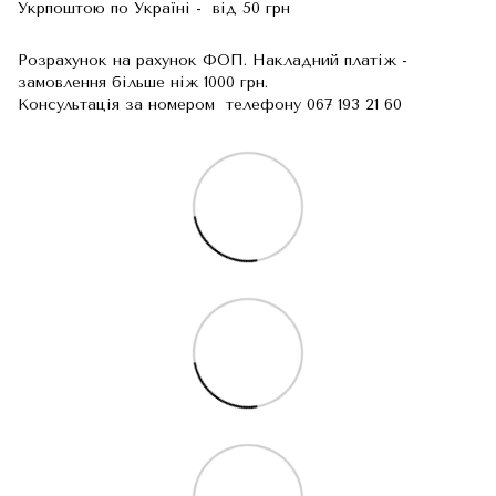
Укрпоштою по Україні - від 50 грн
Розрахунок на рахунок ФОП. Накладний платіж -
замовлення більше ніж 1000 грн.
Консультація за номером телефону 067 193 21 60