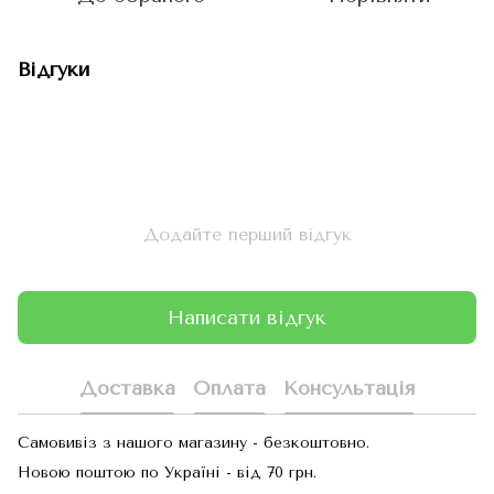
Відгуки
Додайте перший відгук
Написати відгук
Доставка
Оплата
Консультація
Самовивіз з нашого магазину - безкоштовно.
Новою поштою по Україні - від 70 грн.