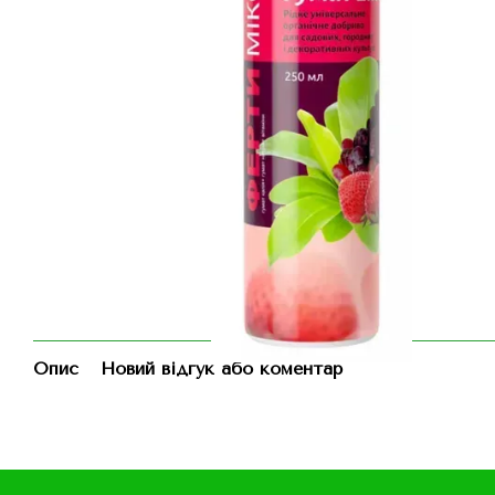
Опис
Новий відгук або коментар