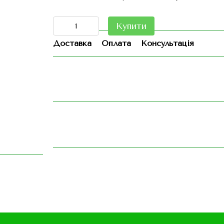
Купити
Доставка
Оплата
Консультація