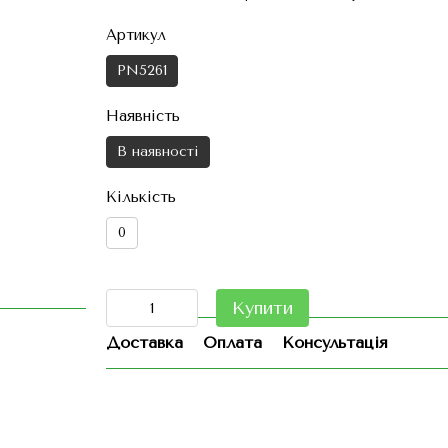
Артикул
PN5261
Наявність
В наявності
Кількість
0
Купити
Доставка
Оплата
Консультація