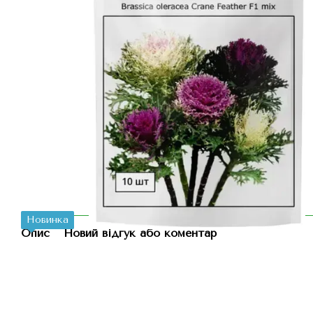
Новинка
Опис
Новий відгук або коментар