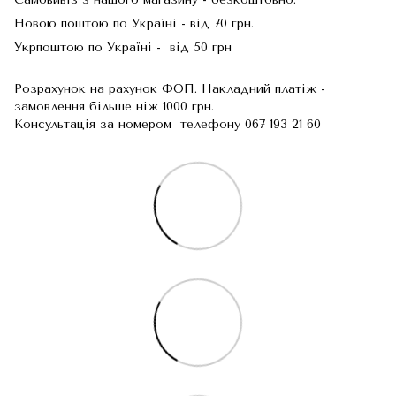
Новою поштою по Україні - від 70 грн.
Укрпоштою по Україні - від 50 грн
Розрахунок на рахунок ФОП. Накладний платіж -
замовлення більше ніж 1000 грн.
Консультація за номером телефону 067 193 21 60