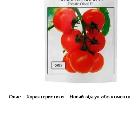
Опис
Характеристики
Новий відгук або комент