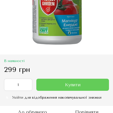
В наявності
299 грн
Купити
Увійти
для відображення накопичувальної знижки
%
До обраного
Порівняти