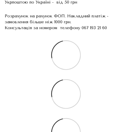
Укрпоштою по Україні - від 50 грн
Розрахунок на рахунок ФОП. Накладний платіж -
замовлення більше ніж 1000 грн.
Консультація за номером телефону 067 193 21 60