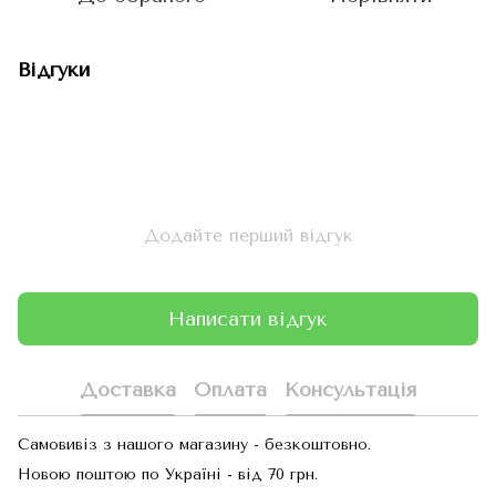
Відгуки
Додайте перший відгук
Написати відгук
Доставка
Оплата
Консультація
Самовивіз з нашого магазину - безкоштовно.
Новою поштою по Україні - від 70 грн.