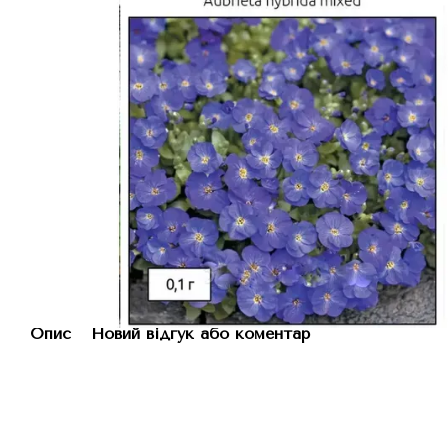
Опис
Новий відгук або коментар