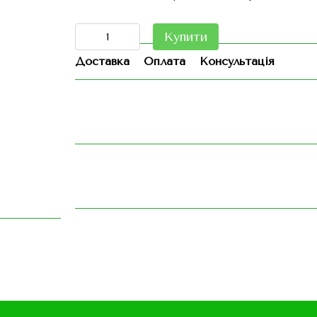
Купити
Доставка
Оплата
Консультація