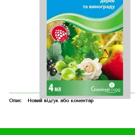
Опис
Новий відгук або коментар