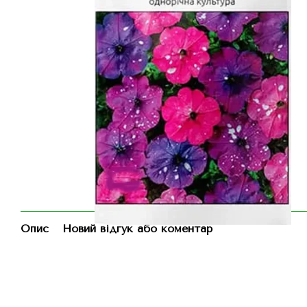
Опис
Новий відгук або коментар