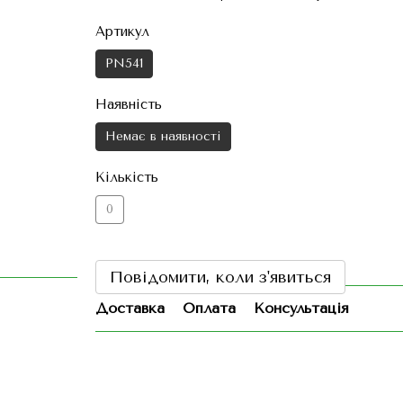
Артикул
PN541
Наявність
Немає в наявності
Кількість
0
Повідомити, коли з'явиться
Доставка
Оплата
Консультація