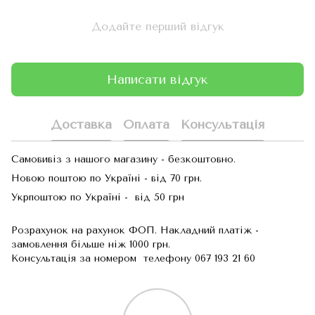
Додайте перший відгук
Написати відгук
Доставка
Оплата
Консультація
Самовивіз з нашого магазину - безкоштовно.
Новою поштою по Україні - від 70 грн.
Укрпоштою по Україні - від 50 грн
Розрахунок на рахунок ФОП. Накладний платіж -
замовлення більше ніж 1000 грн.
Консультація за номером телефону 067 193 21 60