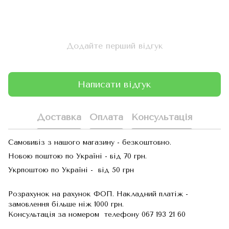
Додайте перший відгук
Написати відгук
Доставка
Оплата
Консультація
Самовивіз з нашого магазину - безкоштовно.
Новою поштою по Україні - від 70 грн.
Укрпоштою по Україні - від 50 грн
Розрахунок на рахунок ФОП. Накладний платіж -
замовлення більше ніж 1000 грн.
Консультація за номером телефону 067 193 21 60