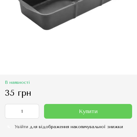
В наявності
35 грн
Купити
Увійти
для відображення накопичувальної знижки
%