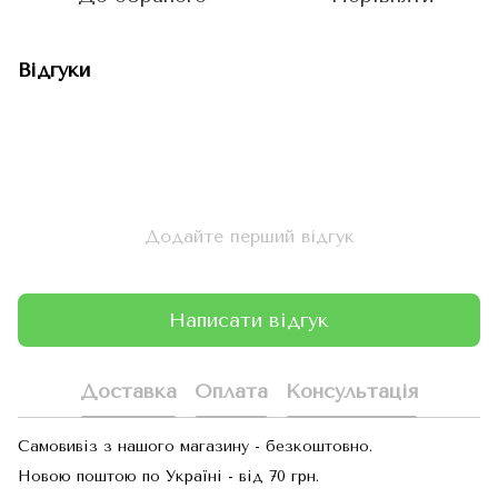
Відгуки
Додайте перший відгук
Написати відгук
Доставка
Оплата
Консультація
Самовивіз з нашого магазину - безкоштовно.
Новою поштою по Україні - від 70 грн.