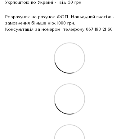
Укрпоштою по Україні - від 50 грн
Розрахунок на рахунок ФОП. Накладний платіж -
замовлення більше ніж 1000 грн.
Консультація за номером телефону 067 193 21 60