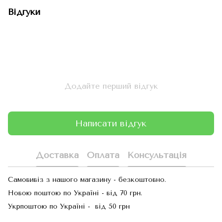
Відгуки
Додайте перший відгук
Написати відгук
Доставка
Оплата
Консультація
Самовивіз з нашого магазину - безкоштовно.
Новою поштою по Україні - від 70 грн.
Укрпоштою по Україні - від 50 грн