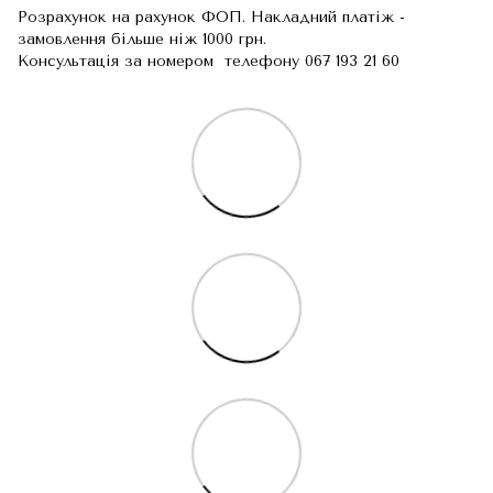
Розрахунок на рахунок ФОП. Накладний платіж -
замовлення більше ніж 1000 грн.
Консультація за номером телефону 067 193 21 60