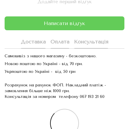
Додайте перший відгук
Написати відгук
Доставка
Оплата
Консультація
Самовивіз з нашого магазину - безкоштовно.
Новою поштою по Україні - від 70 грн.
Укрпоштою по Україні - від 50 грн
Розрахунок на рахунок ФОП. Накладний платіж -
замовлення більше ніж 1000 грн.
Консультація за номером телефону 067 193 21 60