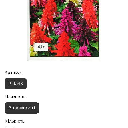
Артикул
PN548
Наявність
В наявності
Кількість