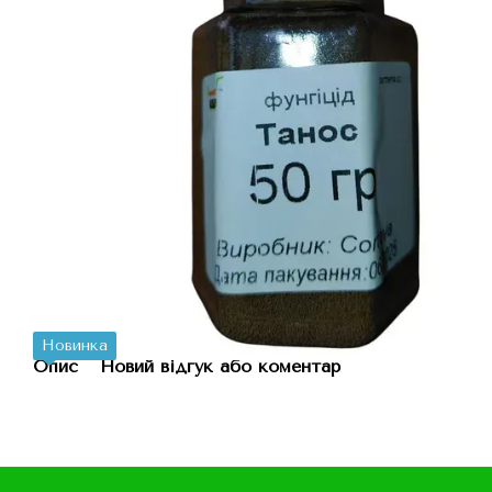
Новинка
Опис
Новий відгук або коментар