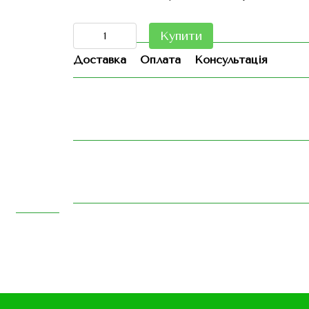
Купити
Доставка
Оплата
Консультація