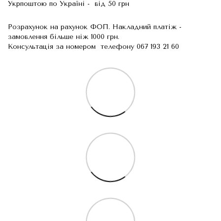
Укрпоштою по Україні - від 50 грн
Розрахунок на рахунок ФОП. Накладний платіж -
замовлення більше ніж 1000 грн.
Консультація за номером телефону 067 193 21 60