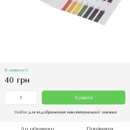
В наявності
40 грн
Купити
Увійти
для відображення накопичувальної знижки
%
До обраного
Порівняти