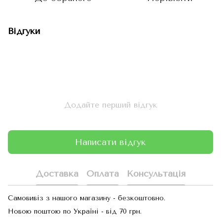
Відгуки
Додайте перший відгук
Написати відгук
Доставка
Оплата
Консультація
Самовивіз з нашого магазину - безкоштовно.
Новою поштою по Україні - від 70 грн.