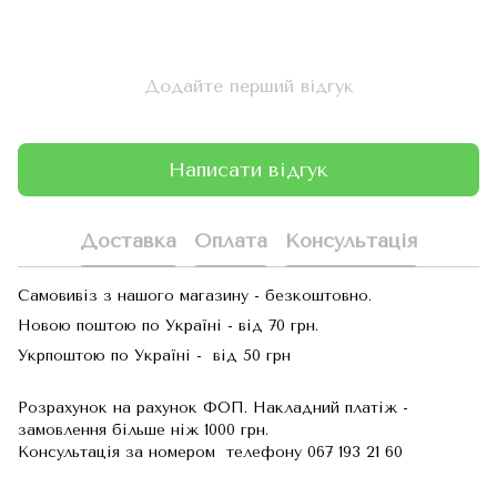
Додайте перший відгук
Написати відгук
Доставка
Оплата
Консультація
Самовивіз з нашого магазину - безкоштовно.
Новою поштою по Україні - від 70 грн.
Укрпоштою по Україні - від 50 грн
Розрахунок на рахунок ФОП. Накладний платіж -
замовлення більше ніж 1000 грн.
Консультація за номером телефону 067 193 21 60