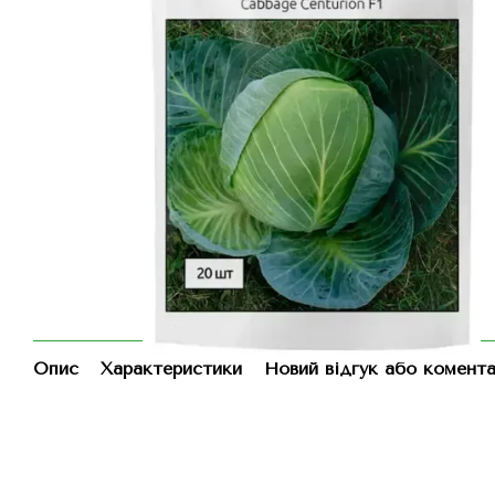
Опис
Характеристики
Новий відгук або комент