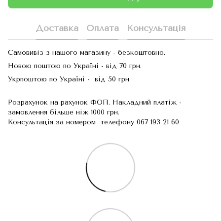
Доставка
Оплата
Консультація
Самовивіз з нашого магазину - безкоштовно.
Новою поштою по Україні - від 70 грн.
Укрпоштою по Україні - від 50 грн
Розрахунок на рахунок ФОП. Накладний платіж -
замовлення більше ніж 1000 грн.
Консультація за номером телефону 067 193 21 60