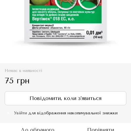
Немає в наявності
75 грн
Повідомити, коли з'явиться
Увійти
для відображення накопичувальної знижки
%
До обраного
Порівняти