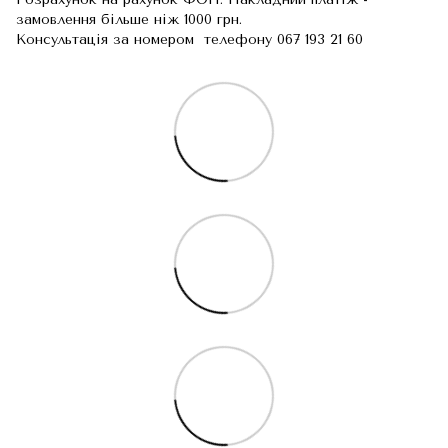
замовлення більше ніж 1000 грн.
Консультація за номером телефону 067 193 21 60