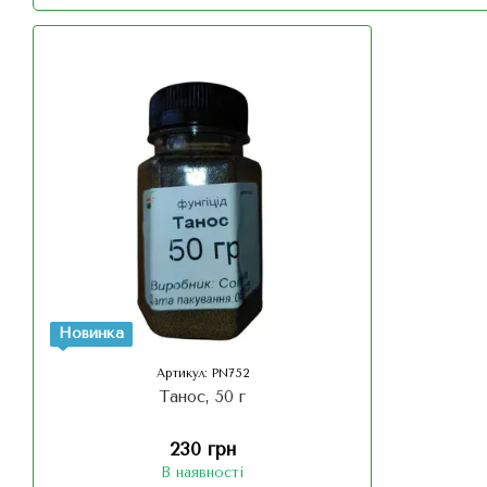
Новинка
Артикул: PN752
Танос, 50 г
230 грн
В наявності