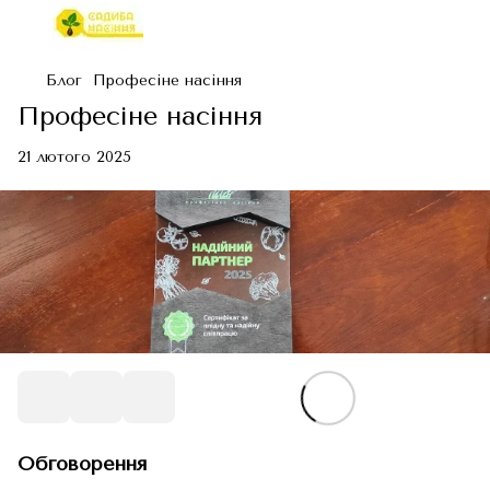
Блог
Професіне насіння
Професіне насіння
21 лютого 2025
Обговорення